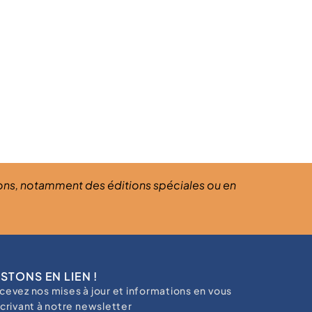
ions, notamment des éditions spéciales ou en
STONS EN LIEN !
cevez nos mises à jour et informations en vous
scrivant à notre newsletter