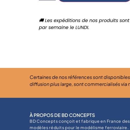
🚚 Les expéditions de nos produits sont
par semaine le LUNDI.
Certaines de nos références sont disponibles
diffusion plus large, sont commercialisés via 
À PROPOS DE BD CONCEPTS
BD Concepts conçoit et fabrique en France de
modèles réduits pour le modélisme ferroviaire