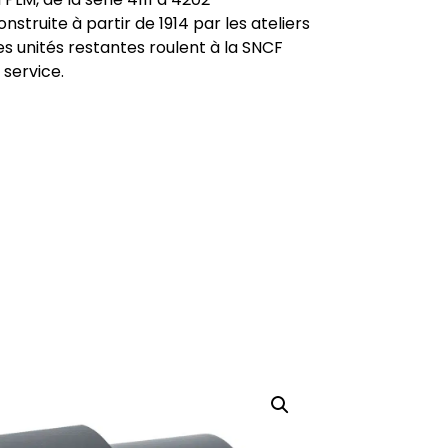
truite à partir de 1914 par les ateliers
es unités restantes roulent à la SNCF
service.