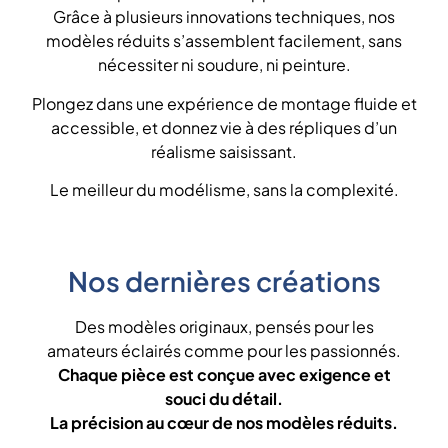
Grâce à plusieurs innovations techniques, nos
modèles réduits s’assemblent facilement, sans
nécessiter ni soudure, ni peinture.
Plongez dans une expérience de montage fluide et
accessible, et donnez vie à des répliques d’un
réalisme saisissant.
Le meilleur du modélisme, sans la complexité.
Nos dernières créations
Des modèles originaux, pensés pour les
amateurs éclairés comme pour les passionnés.
Chaque pièce est conçue avec exigence et
souci du détail.
La précision au cœur de nos modèles réduits.