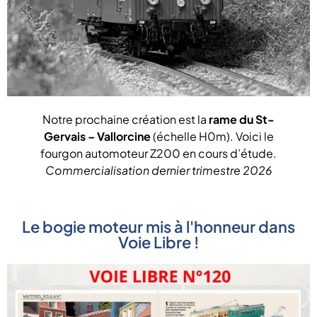
Notre prochaine création est la
rame du St-
Gervais – Vallorcine
(échelle H0m). Voici le
fourgon automoteur Z200 en cours d’étude.
Commercialisation dernier trimestre 2026
Le bogie moteur mis à l'honneur dans
Voie Libre !