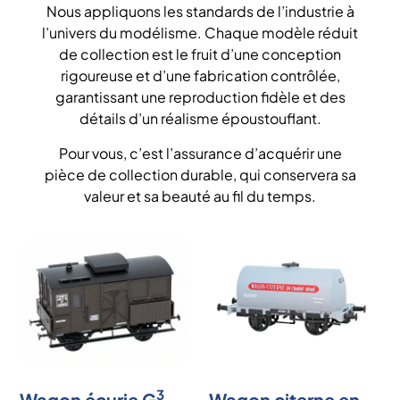
Nous appliquons les standards de l’industrie à
l’univers du modélisme. Chaque modèle réduit
de collection est le fruit d’une conception
rigoureuse et d’une fabrication contrôlée,
garantissant une reproduction fidèle et des
détails d’un réalisme époustouflant.
Pour vous, c’est l’assurance d’acquérir une
pièce de collection durable, qui conservera sa
valeur et sa beauté au fil du temps.
3
Wagon écurie G
Wagon citerne en